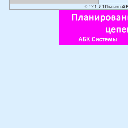
© 2021, ИП Присяжный В