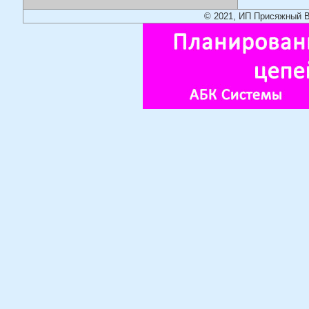
© 2021, ИП Присяжный В