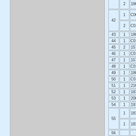
2
18
1
C0
42
2
C0
43
1
18
44
1
C0
45
2
15
46
1
C0
47
1
15
48
1
C0
49
1
18
50
1
C0
51
1
21
52
1
18
53
1
20
54
1
19
1
18
55
1
18
56